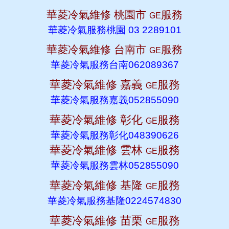
華菱冷氣維修 桃園市
服務
GE
華菱冷氣服務桃園 03 2289101
華菱冷氣維修 台南市
服務
GE
華菱冷氣服務台南062089367
華菱冷氣維修 嘉義
服務
GE
華菱冷氣服務嘉義052855090
華菱
冷氣維修 彰化
服務
GE
華菱冷氣服務彰化048390626
華菱冷氣維修 雲林
服務
GE
華菱冷氣服務雲林052855090
華菱冷氣維修 基隆
服務
GE
華菱冷氣服務基隆0224574830
華菱冷氣維修 苗栗
服務
GE