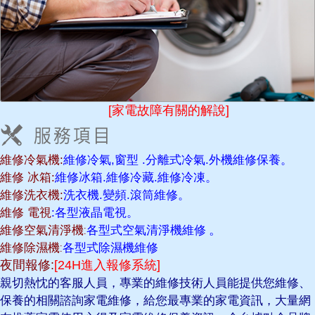
[家電故障有關的解說]
維修冷氣機:
維修冷氣,窗型 .分離式冷氣.外機維修保養。
維修 冰箱:
維修冰箱.維修冷藏.維修冷凍。
維修洗衣機:
洗衣機.變頻.滾筒維修。
維修 電視
:各型液晶電視。
維修空氣清淨機:
各型式空氣清淨機維修
。
維修除濕機:
各型式除濕機維修
夜間報修:
[24H進入報修系統]
親切熱忱的客服人員，專業的維修技術人員能提供您維修、
保養的相關諮詢家電維修，給您最專業的家電資訊，大量網